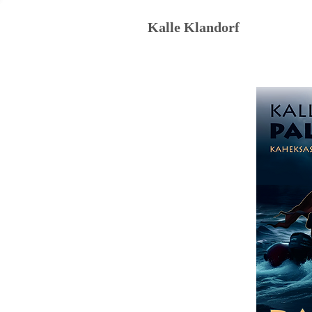
Kalle Klandorf